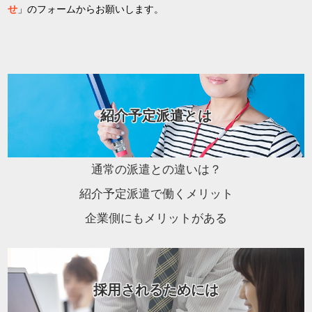
せ
」のフォームからお願いします。
紹介予定派遣とは
通常の派遣との違いは？
紹介予定派遣で働くメリット
企業側にもメリットがある
採用されるためには