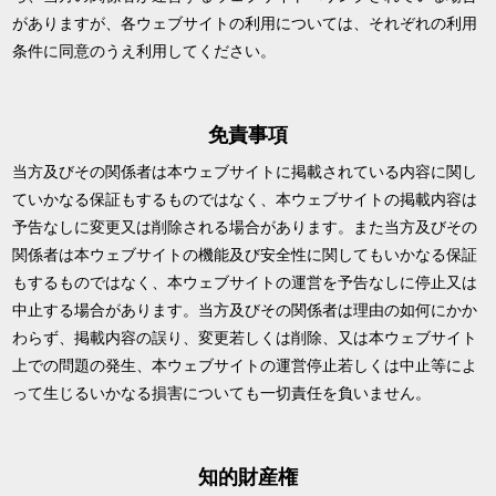
がありますが、各ウェブサイトの利用については、それぞれの利用
条件に同意のうえ利用してください。
免責事項
当方及びその関係者は本ウェブサイトに掲載されている内容に関し
ていかなる保証もするものではなく、本ウェブサイトの掲載内容は
予告なしに変更又は削除される場合があります。また当方及びその
関係者は本ウェブサイトの機能及び安全性に関してもいかなる保証
もするものではなく、本ウェブサイトの運営を予告なしに停止又は
中止する場合があります。当方及びその関係者は理由の如何にかか
わらず、掲載内容の誤り、変更若しくは削除、又は本ウェブサイト
上での問題の発生、本ウェブサイトの運営停止若しくは中止等によ
って生じるいかなる損害についても一切責任を負いません。
知的財産権