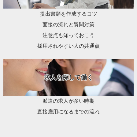
提出書類を作成するコツ
面接の流れと質問対策
注意点も知っておこう
採用されやすい人の共通点
求人を探して働く
派遣の求人が多い時期
直接雇用になるまでの流れ