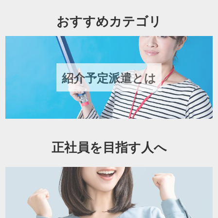
おすすめカテゴリ
紹介予定派遣とは
正社員を目指す人へ