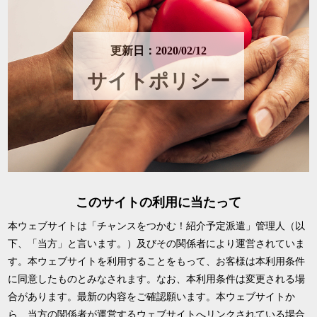
更新日：2020/02/12
サイトポリシー
このサイトの利用に当たって
本ウェブサイトは「チャンスをつかむ！紹介予定派遣」管理人（以
下、「当方」と言います。）及びその関係者により運営されていま
す。本ウェブサイトを利用することをもって、お客様は本利用条件
に同意したものとみなされます。なお、本利用条件は変更される場
合があります。最新の内容をご確認願います。本ウェブサイトか
ら、当方の関係者が運営するウェブサイトへリンクされている場合