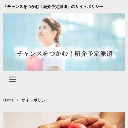
「チャンスをつかむ！紹介予定派遣」のサイトポリシー
Home
>
サイトポリシー