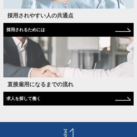
採用されやすい人の共通点
採用されるためには
直接雇用になるまでの流れ
求人を探して働く