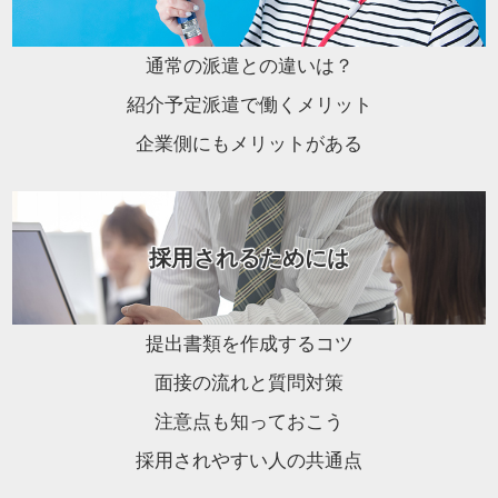
通常の派遣との違いは？
紹介予定派遣で働くメリット
企業側にもメリットがある
採用されるためには
提出書類を作成するコツ
面接の流れと質問対策
注意点も知っておこう
採用されやすい人の共通点