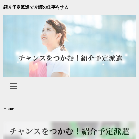
紹介予定派遣で介護の仕事をする
Home