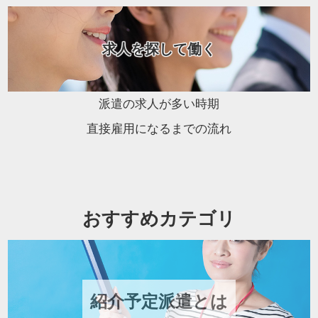
求人を探して働く
派遣の求人が多い時期
直接雇用になるまでの流れ
おすすめカテゴリ
紹介予定派遣とは