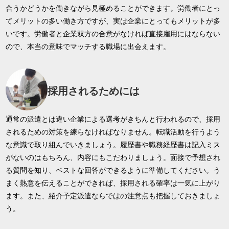
合うかどうかを働きながら見極めることができます。労働者にとっ
てメリットの多い働き方ですが、実は企業にとってもメリットが多
いです。労働者と企業双方の合意がなければ直接雇用にはならない
ので、本当の意味でマッチする職場に出会えます。
採用されるためには
通常の派遣とは違い企業による選考がきちんと行われるので、採用
されるための対策を練らなければなりません。転職活動を行うよう
な意識で取り組んでいきましょう。履歴書や職務経歴書は記入ミス
がないのはもちろん、内容にもこだわりましょう。面接で予想され
る質問を知り、ベストな回答ができるように準備してください。う
まく熱意を伝えることができれば、採用される確率は一気に上がり
ます。また、紹介予定派遣ならではの注意点も把握しておきましょ
う。