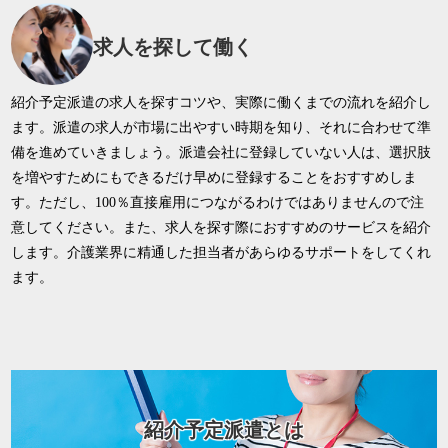
求人を探して働く
紹介予定派遣の求人を探すコツや、実際に働くまでの流れを紹介し
ます。派遣の求人が市場に出やすい時期を知り、それに合わせて準
備を進めていきましょう。派遣会社に登録していない人は、選択肢
を増やすためにもできるだけ早めに登録することをおすすめしま
す。ただし、100％直接雇用につながるわけではありませんので注
意してください。また、求人を探す際におすすめのサービスを紹介
します。介護業界に精通した担当者があらゆるサポートをしてくれ
ます。
紹介予定派遣とは