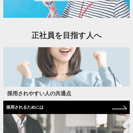
正社員を目指す人へ
採用されやすい人の共通点
採用されるためには