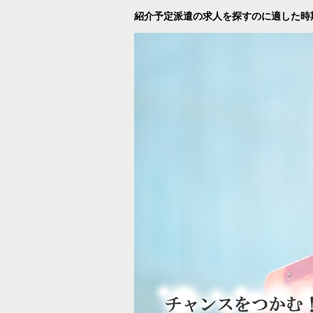
紹介予定派遣の求人を探すのに適した時