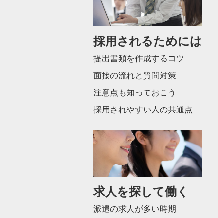
採用されるためには
提出書類を作成するコツ
面接の流れと質問対策
注意点も知っておこう
採用されやすい人の共通点
求人を探して働く
派遣の求人が多い時期