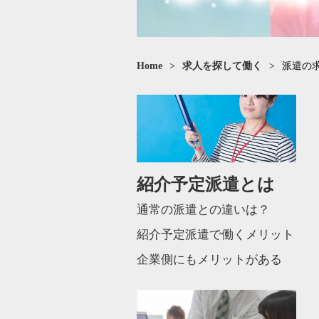
Home
>
求人を探して働く
>
派遣の
紹介予定派遣とは
通常の派遣との違いは？
紹介予定派遣で働くメリット
企業側にもメリットがある