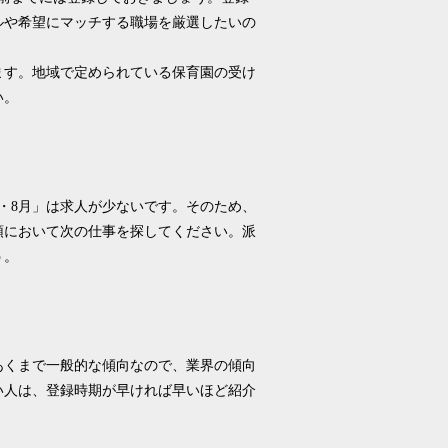
ルや希望にマッチする職場を厳選したいの
ます。地域で定められている保育園の受け
い。
・8月」は求人が少ないです。そのため、
頭において次の仕事を探してください。派
う。
あくまで一般的な傾向なので、業界の傾向
い人は、登録時期が早ければ早いほど紹介