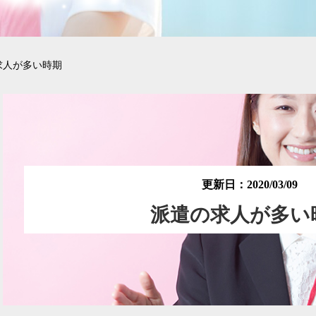
求人が多い時期
更新日：2020/03/09
派遣の求人が多い