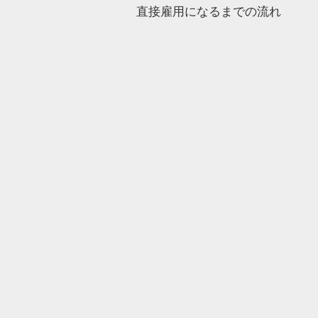
直接雇用になるまでの流れ