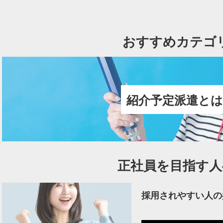
おすすめカテゴ
紹介予定派遣とは
正社員を目指す人
採用されやすい人の